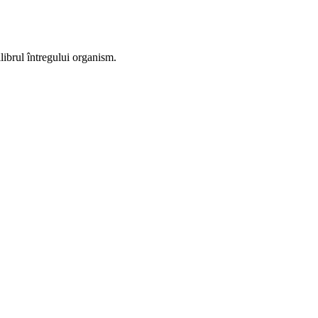
ilibrul întregului organism.