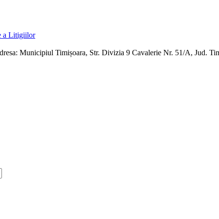
: Municipiul Timișoara, Str. Divizia 9 Cavalerie Nr. 51/A, Jud. Ti