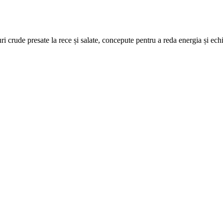
ri crude presate la rece și salate, concepute pentru a reda energia și ech