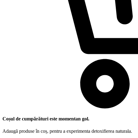
Coșul de cumpărături este momentan gol.
Adaugă produse în coș, pentru a experimenta detoxifierea naturala.